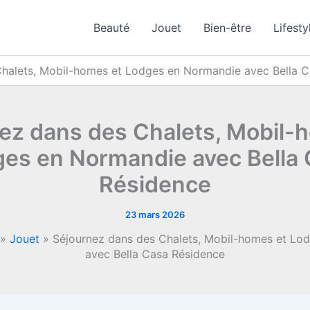
Beauté
Jouet
Bien-être
Lifesty
Chalets, Mobil-homes et Lodges en Normandie avec Bella 
ez dans des Chalets, Mobil-
es en Normandie avec Bella
Résidence
23 mars 2026
»
Jouet
»
Séjournez dans des Chalets, Mobil-homes et Lo
avec Bella Casa Résidence