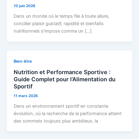
10 juin 2026
Dans un monde où le temps file à toute allure,
concilier plaisir gustatif, rapidité et bienfaits
nutritionnels s’impose comme un […]
Bien-être
Nutrition et Performance Sportive :
Guide Complet pour l’Alimentation du
Sportif
11 mars 2026
Dans un environnement sportif en constante
évolution, où la recherche de la performance atteint
des sommets toujours plus ambitieux, la