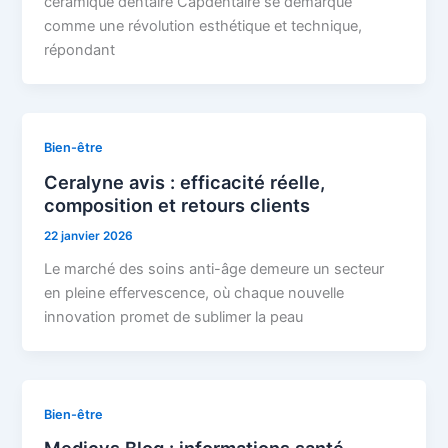
céramique dentaire Capdentaire se démarque
comme une révolution esthétique et technique,
répondant
Bien-être
Ceralyne avis : efficacité réelle,
composition et retours clients
22 janvier 2026
Le marché des soins anti-âge demeure un secteur
en pleine effervescence, où chaque nouvelle
innovation promet de sublimer la peau
Bien-être