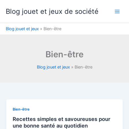
Aller
Blog jouet et jeux de société
au
contenu
Blog jouet et jeux
»
Bien-être
Bien-être
Blog jouet et jeux
»
Bien-être
Bien-être
Recettes simples et savoureuses pour
une bonne santé au quotidien