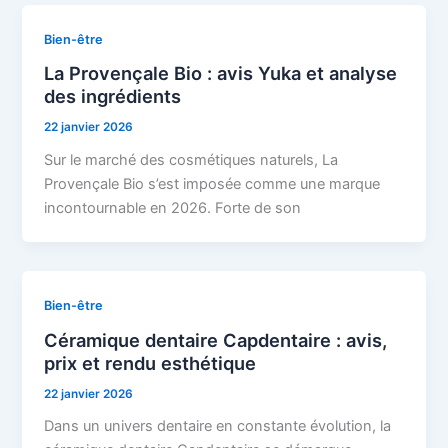
Bien-être
La Provençale Bio : avis Yuka et analyse
des ingrédients
22 janvier 2026
Sur le marché des cosmétiques naturels, La
Provençale Bio s’est imposée comme une marque
incontournable en 2026. Forte de son
Bien-être
Céramique dentaire Capdentaire : avis,
prix et rendu esthétique
22 janvier 2026
Dans un univers dentaire en constante évolution, la