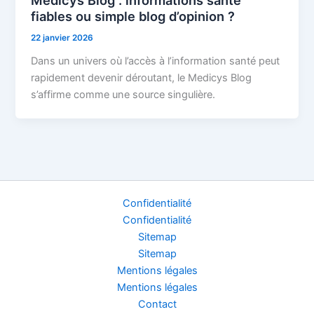
Medicys Blog : informations santé
fiables ou simple blog d’opinion ?
22 janvier 2026
Dans un univers où l’accès à l’information santé peut
rapidement devenir déroutant, le Medicys Blog
s’affirme comme une source singulière.
Confidentialité
Confidentialité
Sitemap
Sitemap
Mentions légales
Mentions légales
Contact