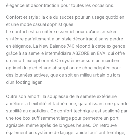
Confort et style : la clé du succès pour un usage quotidien
et une mode casual sophistiquée
Le confort est un critère essentiel pour qu’une sneaker
s’intègre parfaitement à un style décontracté sans perdre
en élégance. La New Balance 740 répond à cette exigence
grâce à sa semelle intermédiaire ABZORB en EVA, qui offre
un amorti exceptionnel. Ce système assure un maintien
optimal du pied et une absorption de choc adaptée pour
des journées actives, que ce soit en milieu urbain ou lors
d’un footing léger.
Outre son amorti, la souplesse de la semelle extérieure
améliore la flexibilité et l’adhérence, garantissant une grande
stabilité au quotidien. Ce confort technique est souligné par
une toe box suffisamment large pour permettre un port
agréable, même après de longues heures. On retrouve
également un système de laçage rapide facilitant l’enfilage,