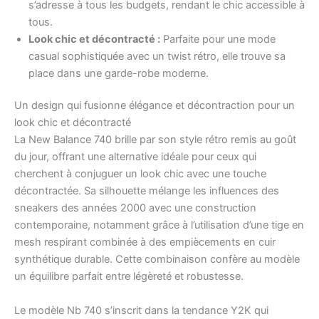
s’adresse à tous les budgets, rendant le chic accessible à
tous.
Look chic et décontracté :
Parfaite pour une mode
casual sophistiquée avec un twist rétro, elle trouve sa
place dans une garde-robe moderne.
Un design qui fusionne élégance et décontraction pour un
look chic et décontracté
La New Balance 740 brille par son style rétro remis au goût
du jour, offrant une alternative idéale pour ceux qui
cherchent à conjuguer un look chic avec une touche
décontractée. Sa silhouette mélange les influences des
sneakers des années 2000 avec une construction
contemporaine, notamment grâce à l’utilisation d’une tige en
mesh respirant combinée à des empiècements en cuir
synthétique durable. Cette combinaison confère au modèle
un équilibre parfait entre légèreté et robustesse.
Le modèle Nb 740 s’inscrit dans la tendance Y2K qui