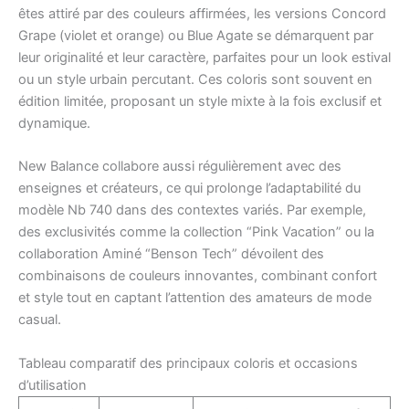
êtes attiré par des couleurs affirmées, les versions Concord
Grape (violet et orange) ou Blue Agate se démarquent par
leur originalité et leur caractère, parfaites pour un look estival
ou un style urbain percutant. Ces coloris sont souvent en
édition limitée, proposant un style mixte à la fois exclusif et
dynamique.
New Balance collabore aussi régulièrement avec des
enseignes et créateurs, ce qui prolonge l’adaptabilité du
modèle Nb 740 dans des contextes variés. Par exemple,
des exclusivités comme la collection “Pink Vacation” ou la
collaboration Aminé “Benson Tech” dévoilent des
combinaisons de couleurs innovantes, combinant confort
et style tout en captant l’attention des amateurs de mode
casual.
Tableau comparatif des principaux coloris et occasions
d’utilisation