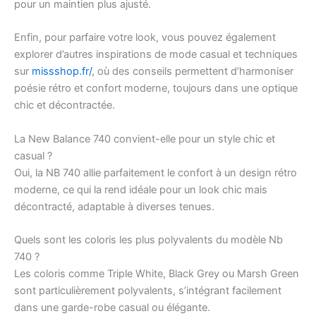
pour un maintien plus ajusté.
Enfin, pour parfaire votre look, vous pouvez également
explorer d’autres inspirations de mode casual et techniques
sur
missshop.fr/
, où des conseils permettent d’harmoniser
poésie rétro et confort moderne, toujours dans une optique
chic et décontractée.
La New Balance 740 convient-elle pour un style chic et
casual ?
Oui, la NB 740 allie parfaitement le confort à un design rétro
moderne, ce qui la rend idéale pour un look chic mais
décontracté, adaptable à diverses tenues.
Quels sont les coloris les plus polyvalents du modèle Nb
740 ?
Les coloris comme Triple White, Black Grey ou Marsh Green
sont particulièrement polyvalents, s’intégrant facilement
dans une garde-robe casual ou élégante.