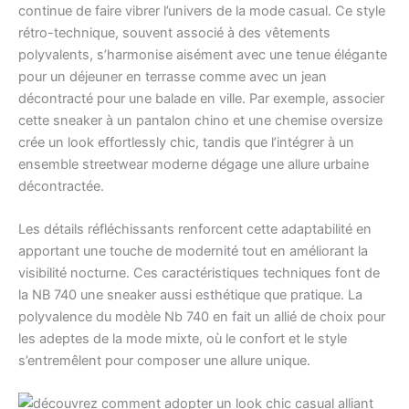
continue de faire vibrer l’univers de la mode casual. Ce style
rétro-technique, souvent associé à des vêtements
polyvalents, s’harmonise aisément avec une tenue élégante
pour un déjeuner en terrasse comme avec un jean
décontracté pour une balade en ville. Par exemple, associer
cette sneaker à un pantalon chino et une chemise oversize
crée un look effortlessly chic, tandis que l’intégrer à un
ensemble streetwear moderne dégage une allure urbaine
décontractée.
Les détails réfléchissants renforcent cette adaptabilité en
apportant une touche de modernité tout en améliorant la
visibilité nocturne. Ces caractéristiques techniques font de
la NB 740 une sneaker aussi esthétique que pratique. La
polyvalence du modèle Nb 740 en fait un allié de choix pour
les adeptes de la mode mixte, où le confort et le style
s’entremêlent pour composer une allure unique.