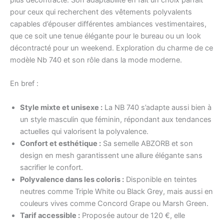
pour ceux qui recherchent des vêtements polyvalents
capables d’épouser différentes ambiances vestimentaires,
que ce soit une tenue élégante pour le bureau ou un look
décontracté pour un weekend. Exploration du charme de ce
modèle Nb 740 et son rôle dans la mode moderne.
En bref :
Style mixte et unisexe :
La NB 740 s’adapte aussi bien à
un style masculin que féminin, répondant aux tendances
actuelles qui valorisent la polyvalence.
Confort et esthétique :
Sa semelle ABZORB et son
design en mesh garantissent une allure élégante sans
sacrifier le confort.
Polyvalence dans les coloris :
Disponible en teintes
neutres comme Triple White ou Black Grey, mais aussi en
couleurs vives comme Concord Grape ou Marsh Green.
Tarif accessible :
Proposée autour de 120 €, elle