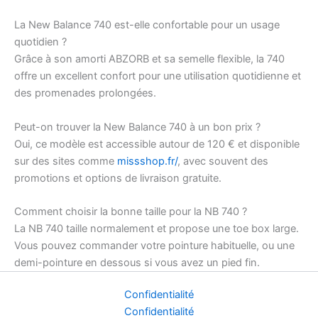
La New Balance 740 est-elle confortable pour un usage
quotidien ?
Grâce à son amorti ABZORB et sa semelle flexible, la 740
offre un excellent confort pour une utilisation quotidienne et
des promenades prolongées.
Peut-on trouver la New Balance 740 à un bon prix ?
Oui, ce modèle est accessible autour de 120 € et disponible
sur des sites comme
missshop.fr/
, avec souvent des
promotions et options de livraison gratuite.
Comment choisir la bonne taille pour la NB 740 ?
La NB 740 taille normalement et propose une toe box large.
Vous pouvez commander votre pointure habituelle, ou une
demi-pointure en dessous si vous avez un pied fin.
Confidentialité
Confidentialité